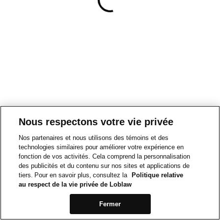
Nous respectons votre vie privée
Nos partenaires et nous utilisons des témoins et des
technologies similaires pour améliorer votre expérience en
fonction de vos activités. Cela comprend la personnalisation
des publicités et du contenu sur nos sites et applications de
tiers. Pour en savoir plus, consultez la
Politique relative
au respect de la vie privée de Loblaw
Fermer