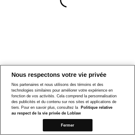
Nous respectons votre vie privée
Nos partenaires et nous utilisons des témoins et des
technologies similaires pour améliorer votre expérience en
fonction de vos activités. Cela comprend la personnalisation
des publicités et du contenu sur nos sites et applications de
tiers. Pour en savoir plus, consultez la
Politique relative
au respect de la vie privée de Loblaw
Fermer