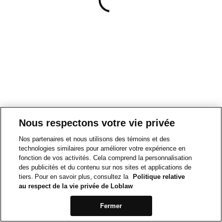
Nous respectons votre vie privée
Nos partenaires et nous utilisons des témoins et des
technologies similaires pour améliorer votre expérience en
fonction de vos activités. Cela comprend la personnalisation
des publicités et du contenu sur nos sites et applications de
tiers. Pour en savoir plus, consultez la
Politique relative
au respect de la vie privée de Loblaw
Fermer