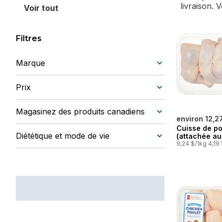
livraison. 
Voir tout
Filtres
Marque
Prix
Magasinez des produits canadiens
environ 12,2
Cuisse de po
Diététique et mode de vie
(attachée au
9,24 $/1kg 4,19 