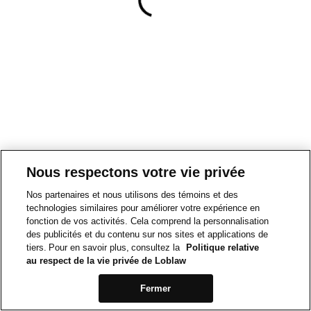
Nous respectons votre vie privée
Nos partenaires et nous utilisons des témoins et des
technologies similaires pour améliorer votre expérience en
fonction de vos activités. Cela comprend la personnalisation
des publicités et du contenu sur nos sites et applications de
tiers. Pour en savoir plus, consultez la
Politique relative
au respect de la vie privée de Loblaw
Fermer