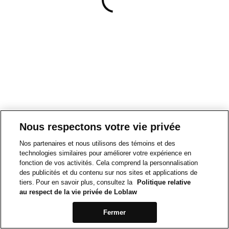
Nous respectons votre vie privée
Nos partenaires et nous utilisons des témoins et des
technologies similaires pour améliorer votre expérience en
fonction de vos activités. Cela comprend la personnalisation
des publicités et du contenu sur nos sites et applications de
tiers. Pour en savoir plus, consultez la
Politique relative
au respect de la vie privée de Loblaw
Fermer