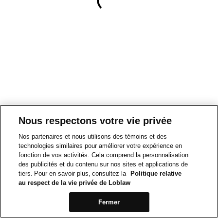
Nous respectons votre vie privée
Nos partenaires et nous utilisons des témoins et des
technologies similaires pour améliorer votre expérience en
fonction de vos activités. Cela comprend la personnalisation
des publicités et du contenu sur nos sites et applications de
tiers. Pour en savoir plus, consultez la
Politique relative
au respect de la vie privée de Loblaw
Fermer