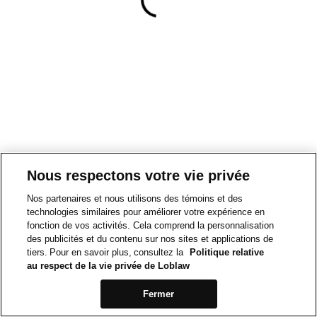
Nous respectons votre vie privée
Nos partenaires et nous utilisons des témoins et des
technologies similaires pour améliorer votre expérience en
fonction de vos activités. Cela comprend la personnalisation
des publicités et du contenu sur nos sites et applications de
tiers. Pour en savoir plus, consultez la
Politique relative
au respect de la vie privée de Loblaw
Fermer