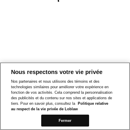
Nous respectons votre vie privée
Nos partenaires et nous utilisons des témoins et des
technologies similaires pour améliorer votre expérience en
fonction de vos activités. Cela comprend la personnalisation
des publicités et du contenu sur nos sites et applications de
tiers. Pour en savoir plus, consultez la
Politique relative
au respect de la vie privée de Loblaw
Fermer