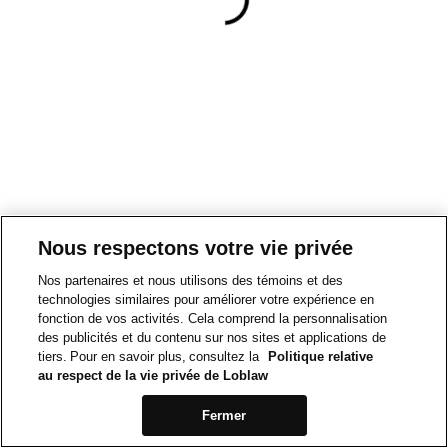
Nous respectons votre vie privée
Nos partenaires et nous utilisons des témoins et des
technologies similaires pour améliorer votre expérience en
fonction de vos activités. Cela comprend la personnalisation
des publicités et du contenu sur nos sites et applications de
tiers. Pour en savoir plus, consultez la
Politique relative
au respect de la vie privée de Loblaw
Fermer