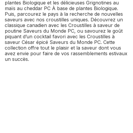
plantes Biologique et les délicieuses Grignotines au
maïs au cheddar PC À base de plantes Biologique.
Puis, parcourez le pays à la recherche de nouvelles
saveurs avec nos croustilles uniques. Découvrez un
classique canadien avec les Croustilles à saveur de
poutine Saveurs du Monde PC, ou savourez le goût
piquant d’un cocktail favori avec les Croustilles à
saveur César épicé Saveurs du Monde PC. Cette
collection offre tout le plaisir et la saveur dont vous
avez envie pour faire de vos rassemblements estivaux
un succès.