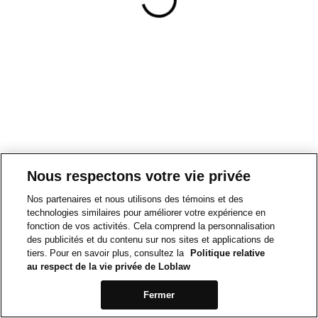
Nous respectons votre vie privée
Nos partenaires et nous utilisons des témoins et des
technologies similaires pour améliorer votre expérience en
fonction de vos activités. Cela comprend la personnalisation
des publicités et du contenu sur nos sites et applications de
tiers. Pour en savoir plus, consultez la
Politique relative
au respect de la vie privée de Loblaw
Fermer