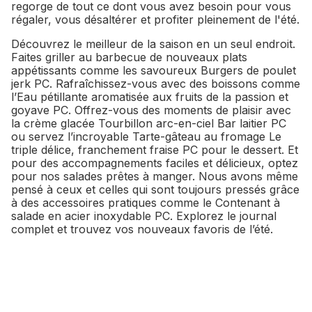
regorge de tout ce dont vous avez besoin pour vous
régaler, vous désaltérer et profiter pleinement de l'été.
Découvrez le meilleur de la saison en un seul endroit.
Faites griller au barbecue de nouveaux plats
appétissants comme les savoureux Burgers de poulet
jerk PC. Rafraîchissez-vous avec des boissons comme
l’Eau pétillante aromatisée aux fruits de la passion et
goyave PC. Offrez-vous des moments de plaisir avec
la crème glacée Tourbillon arc-en-ciel Bar laitier PC
ou servez l’incroyable Tarte-gâteau au fromage Le
triple délice, franchement fraise PC pour le dessert. Et
pour des accompagnements faciles et délicieux, optez
pour nos salades prêtes à manger. Nous avons même
pensé à ceux et celles qui sont toujours pressés grâce
à des accessoires pratiques comme le Contenant à
salade en acier inoxydable PC. Explorez le journal
complet et trouvez vos nouveaux favoris de l’été.