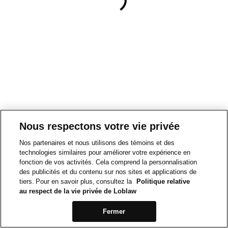
Nous respectons votre vie privée
Nos partenaires et nous utilisons des témoins et des
technologies similaires pour améliorer votre expérience en
fonction de vos activités. Cela comprend la personnalisation
des publicités et du contenu sur nos sites et applications de
tiers. Pour en savoir plus, consultez la
Politique relative
au respect de la vie privée de Loblaw
Fermer