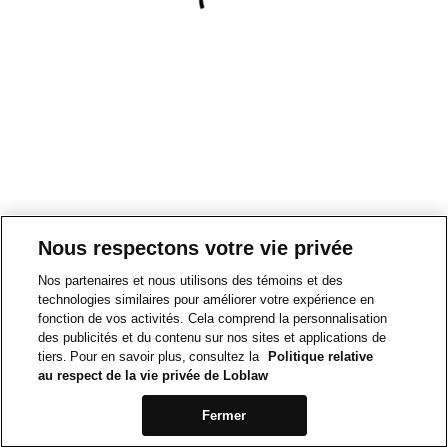
Nous respectons votre vie privée
Nos partenaires et nous utilisons des témoins et des
technologies similaires pour améliorer votre expérience en
fonction de vos activités. Cela comprend la personnalisation
des publicités et du contenu sur nos sites et applications de
tiers. Pour en savoir plus, consultez la
Politique relative
au respect de la vie privée de Loblaw
Fermer