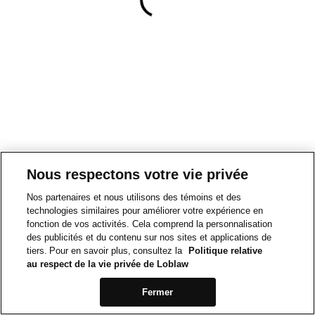
Nous respectons votre vie privée
Nos partenaires et nous utilisons des témoins et des
technologies similaires pour améliorer votre expérience en
fonction de vos activités. Cela comprend la personnalisation
des publicités et du contenu sur nos sites et applications de
tiers. Pour en savoir plus, consultez la
Politique relative
au respect de la vie privée de Loblaw
Fermer