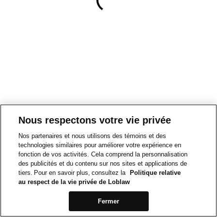
Nous respectons votre vie privée
Nos partenaires et nous utilisons des témoins et des
technologies similaires pour améliorer votre expérience en
fonction de vos activités. Cela comprend la personnalisation
des publicités et du contenu sur nos sites et applications de
tiers. Pour en savoir plus, consultez la
Politique relative
au respect de la vie privée de Loblaw
Fermer