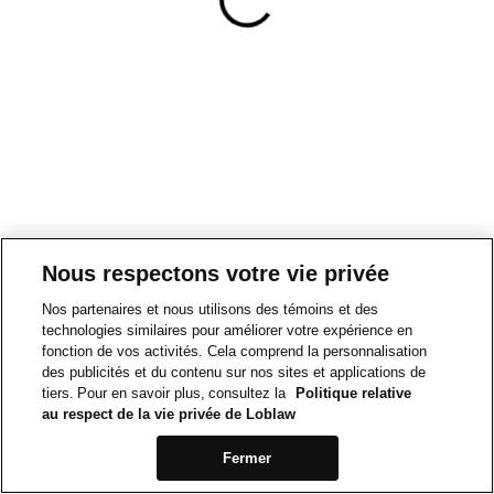
Nous respectons votre vie privée
Nos partenaires et nous utilisons des témoins et des
technologies similaires pour améliorer votre expérience en
fonction de vos activités. Cela comprend la personnalisation
des publicités et du contenu sur nos sites et applications de
tiers. Pour en savoir plus, consultez la
Politique relative
au respect de la vie privée de Loblaw
Fermer