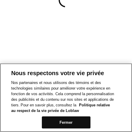
Nous respectons votre vie privée
Nos partenaires et nous utilisons des témoins et des
technologies similaires pour améliorer votre expérience en
fonction de vos activités. Cela comprend la personnalisation
des publicités et du contenu sur nos sites et applications de
tiers. Pour en savoir plus, consultez la
Politique relative
au respect de la vie privée de Loblaw
Fermer