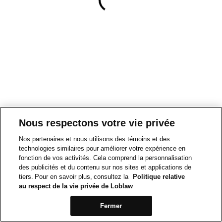
Nous respectons votre vie privée
Nos partenaires et nous utilisons des témoins et des
technologies similaires pour améliorer votre expérience en
fonction de vos activités. Cela comprend la personnalisation
des publicités et du contenu sur nos sites et applications de
tiers. Pour en savoir plus, consultez la
Politique relative
au respect de la vie privée de Loblaw
Fermer