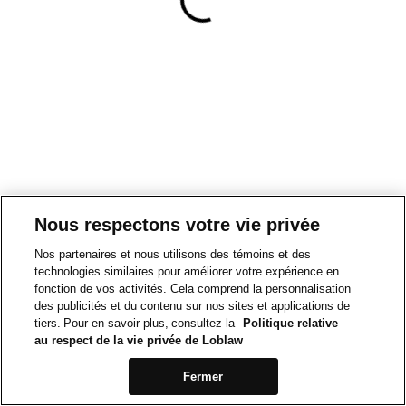
Nous respectons votre vie privée
Nos partenaires et nous utilisons des témoins et des
technologies similaires pour améliorer votre expérience en
fonction de vos activités. Cela comprend la personnalisation
des publicités et du contenu sur nos sites et applications de
tiers. Pour en savoir plus, consultez la
Politique relative
au respect de la vie privée de Loblaw
Fermer