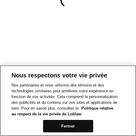
Nous respectons votre vie privée
Nos partenaires et nous utilisons des témoins et des
technologies similaires pour améliorer votre expérience en
fonction de vos activités. Cela comprend la personnalisation
des publicités et du contenu sur nos sites et applications de
tiers. Pour en savoir plus, consultez la
Politique relative
au respect de la vie privée de Loblaw
Fermer