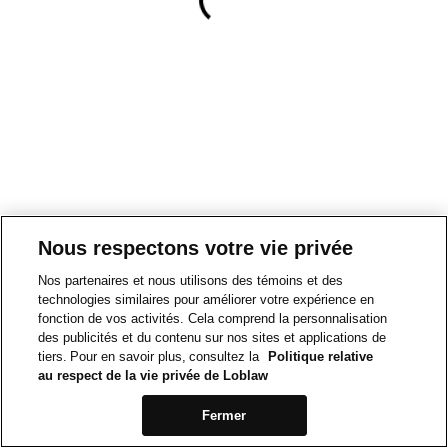
Nous respectons votre vie privée
Nos partenaires et nous utilisons des témoins et des
technologies similaires pour améliorer votre expérience en
fonction de vos activités. Cela comprend la personnalisation
des publicités et du contenu sur nos sites et applications de
tiers. Pour en savoir plus, consultez la
Politique relative
au respect de la vie privée de Loblaw
Fermer