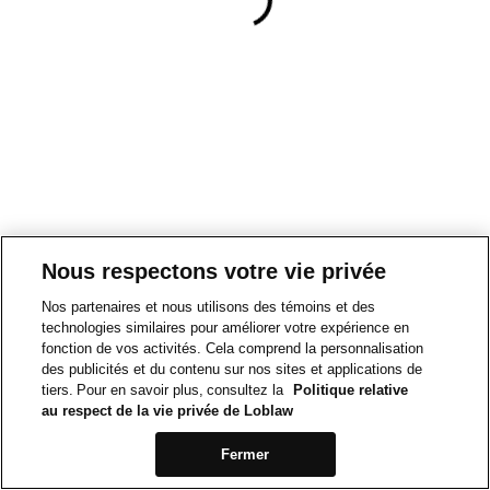
Nous respectons votre vie privée
Nos partenaires et nous utilisons des témoins et des
technologies similaires pour améliorer votre expérience en
fonction de vos activités. Cela comprend la personnalisation
des publicités et du contenu sur nos sites et applications de
tiers. Pour en savoir plus, consultez la
Politique relative
au respect de la vie privée de Loblaw
Fermer