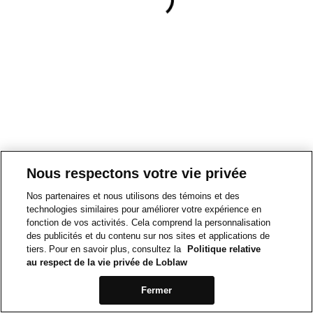
Nous respectons votre vie privée
Nos partenaires et nous utilisons des témoins et des
technologies similaires pour améliorer votre expérience en
fonction de vos activités. Cela comprend la personnalisation
des publicités et du contenu sur nos sites et applications de
tiers. Pour en savoir plus, consultez la
Politique relative
au respect de la vie privée de Loblaw
Fermer