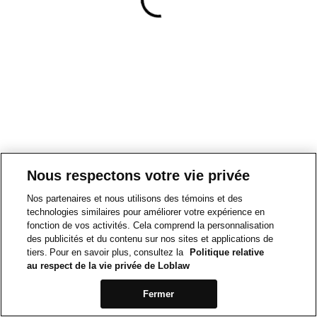
Nous respectons votre vie privée
Nos partenaires et nous utilisons des témoins et des
technologies similaires pour améliorer votre expérience en
fonction de vos activités. Cela comprend la personnalisation
des publicités et du contenu sur nos sites et applications de
tiers. Pour en savoir plus, consultez la
Politique relative
au respect de la vie privée de Loblaw
Fermer