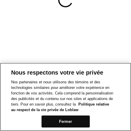
Nous respectons votre vie privée
Nos partenaires et nous utilisons des témoins et des
technologies similaires pour améliorer votre expérience en
fonction de vos activités. Cela comprend la personnalisation
des publicités et du contenu sur nos sites et applications de
tiers. Pour en savoir plus, consultez la
Politique relative
au respect de la vie privée de Loblaw
Fermer