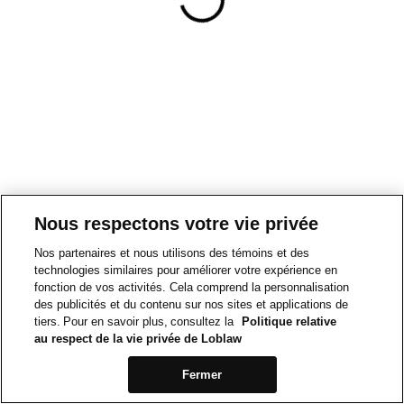
Nous respectons votre vie privée
Nos partenaires et nous utilisons des témoins et des
technologies similaires pour améliorer votre expérience en
fonction de vos activités. Cela comprend la personnalisation
des publicités et du contenu sur nos sites et applications de
tiers. Pour en savoir plus, consultez la
Politique relative
au respect de la vie privée de Loblaw
Fermer