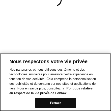
Nous respectons votre vie privée
Nos partenaires et nous utilisons des témoins et des
technologies similaires pour améliorer votre expérience en
fonction de vos activités. Cela comprend la personnalisation
des publicités et du contenu sur nos sites et applications de
tiers. Pour en savoir plus, consultez la
Politique relative
au respect de la vie privée de Loblaw
Fermer