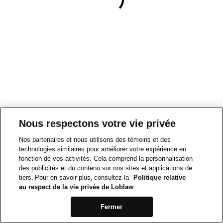
Nous respectons votre vie privée
Nos partenaires et nous utilisons des témoins et des
technologies similaires pour améliorer votre expérience en
fonction de vos activités. Cela comprend la personnalisation
des publicités et du contenu sur nos sites et applications de
tiers. Pour en savoir plus, consultez la
Politique relative
au respect de la vie privée de Loblaw
Fermer