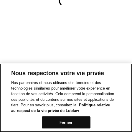
Nous respectons votre vie privée
Nos partenaires et nous utilisons des témoins et des
technologies similaires pour améliorer votre expérience en
fonction de vos activités. Cela comprend la personnalisation
des publicités et du contenu sur nos sites et applications de
tiers. Pour en savoir plus, consultez la
Politique relative
au respect de la vie privée de Loblaw
Fermer