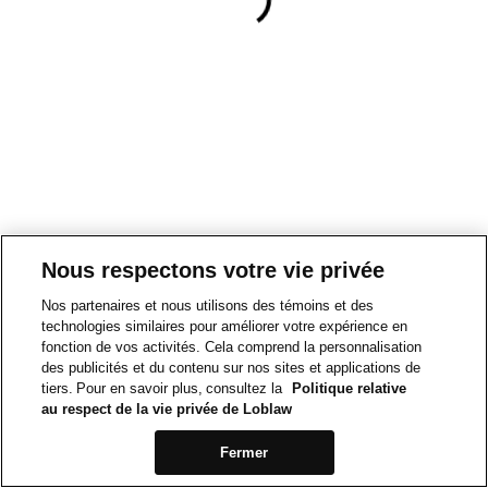
Nous respectons votre vie privée
Nos partenaires et nous utilisons des témoins et des
technologies similaires pour améliorer votre expérience en
fonction de vos activités. Cela comprend la personnalisation
des publicités et du contenu sur nos sites et applications de
tiers. Pour en savoir plus, consultez la
Politique relative
au respect de la vie privée de Loblaw
Fermer