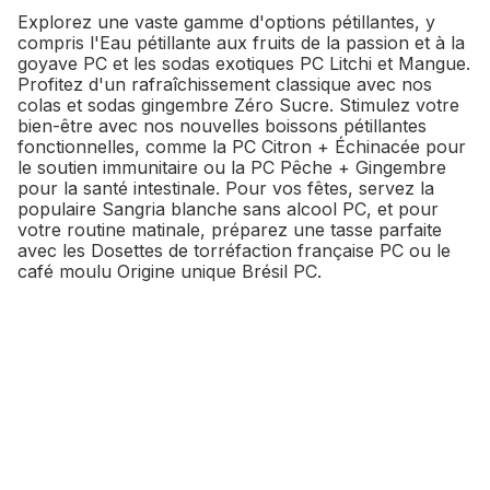
Explorez une vaste gamme d'options pétillantes, y
compris l'Eau pétillante aux fruits de la passion et à la
goyave PC et les sodas exotiques PC Litchi et Mangue.
Profitez d'un rafraîchissement classique avec nos
colas et sodas gingembre Zéro Sucre. Stimulez votre
bien-être avec nos nouvelles boissons pétillantes
fonctionnelles, comme la PC Citron + Échinacée pour
le soutien immunitaire ou la PC Pêche + Gingembre
pour la santé intestinale. Pour vos fêtes, servez la
populaire Sangria blanche sans alcool PC, et pour
votre routine matinale, préparez une tasse parfaite
avec les Dosettes de torréfaction française PC ou le
café moulu Origine unique Brésil PC.