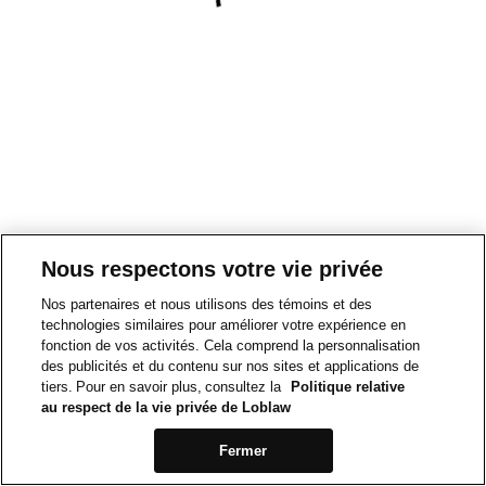
Nous respectons votre vie privée
Nos partenaires et nous utilisons des témoins et des
technologies similaires pour améliorer votre expérience en
fonction de vos activités. Cela comprend la personnalisation
des publicités et du contenu sur nos sites et applications de
tiers. Pour en savoir plus, consultez la
Politique relative
au respect de la vie privée de Loblaw
Fermer