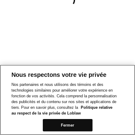
Nous respectons votre vie privée
Nos partenaires et nous utilisons des témoins et des
technologies similaires pour améliorer votre expérience en
fonction de vos activités. Cela comprend la personnalisation
des publicités et du contenu sur nos sites et applications de
tiers. Pour en savoir plus, consultez la
Politique relative
au respect de la vie privée de Loblaw
Fermer