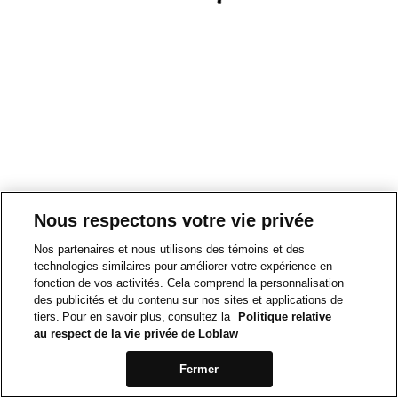
Nous respectons votre vie privée
Nos partenaires et nous utilisons des témoins et des
technologies similaires pour améliorer votre expérience en
fonction de vos activités. Cela comprend la personnalisation
des publicités et du contenu sur nos sites et applications de
tiers. Pour en savoir plus, consultez la
Politique relative
au respect de la vie privée de Loblaw
Fermer