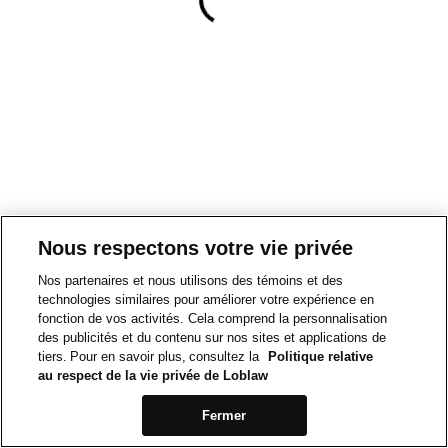
Nous respectons votre vie privée
Nos partenaires et nous utilisons des témoins et des
technologies similaires pour améliorer votre expérience en
fonction de vos activités. Cela comprend la personnalisation
des publicités et du contenu sur nos sites et applications de
tiers. Pour en savoir plus, consultez la
Politique relative
au respect de la vie privée de Loblaw
Fermer