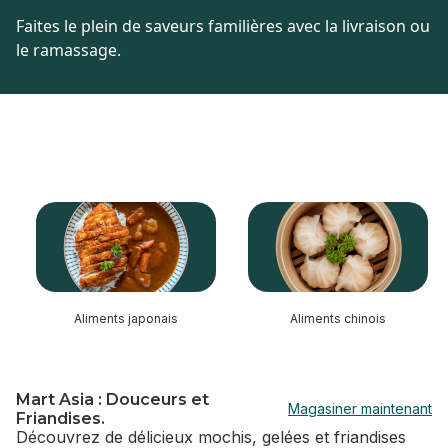
Faites le plein de saveurs familières avec la livraison ou
le ramassage.
sauter cette section
Aliments japonais
Aliments chinois
Mart Asia : Douceurs et
Magasiner maintenant
Friandises.
Découvrez de délicieux mochis, gelées et friandises