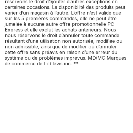
réservons le droit d’ajouter d’autres exceptions en
certaines occasions. La disponibilité des produits peut
varier d’un magasin à l’autre. L’offre n’est valide que
sur les 5 premières commandes, elle ne peut être
jumelée à aucune autre offre promotionnelle PC
Express et elle exclut les achats antérieurs. Nous
nous réservons le droit d’annuler toute commande
résultant d’une utilisation non autorisée, modifiée ou
non admissible, ainsi que de modifier ou d’annuler
cette offre sans préavis en raison d’une erreur du
système ou de problèmes imprévus. MD/MC Marques
de commerce de Loblaws inc. **